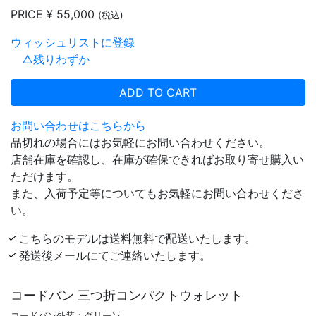
PRICE
¥ 55,000
(税込)
ウィッシュリストに登録
△残りわずか
ADD TO CART
お問い合わせはこちらから
品切れの場合にはお気軽にお問い合わせください。
店舗在庫を確認し、在庫が確保できればお取り寄せ購入い
ただけます。
また、入荷予定等についてもお気軽にお問い合わせくださ
い。
こちらのモデルは送料無料で配送いたします。
発送後メールにてご連絡いたします。
コードバン 三つ折コンパクトウォレット
コードバン外装：グリーン