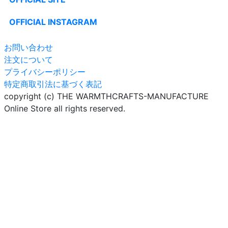
OFFICIAL INSTAGRAM
お問い合わせ
注文について
プライバシーポリシー
特定商取引法に基づく表記
copyright (c) THE WARMTHCRAFTS-MANUFACTURE
Online Store all rights reserved.