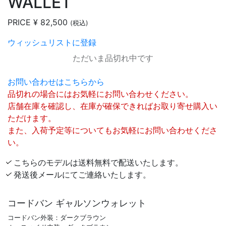
WALLET
PRICE
¥ 82,500
(税込)
ウィッシュリストに登録
ただいま品切れ中です
お問い合わせはこちらから
品切れの場合にはお気軽にお問い合わせください。
店舗在庫を確認し、在庫が確保できればお取り寄せ購入い
ただけます。
また、入荷予定等についてもお気軽にお問い合わせくださ
い。
こちらのモデルは送料無料で配送いたします。
発送後メールにてご連絡いたします。
コードバン ギャルソンウォレット
コードバン外装：ダークブラウン