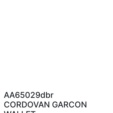
AA65029dbr
CORDOVAN GARCON