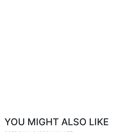
YOU MIGHT ALSO LIKE