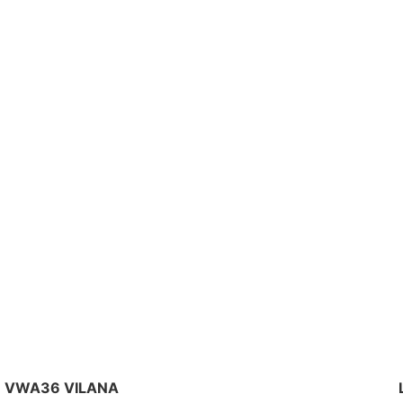
VWA36 VILANA