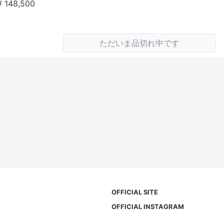
¥ 148,500
ただいま品切れ中です
OFFICIAL SITE
OFFICIAL INSTAGRAM