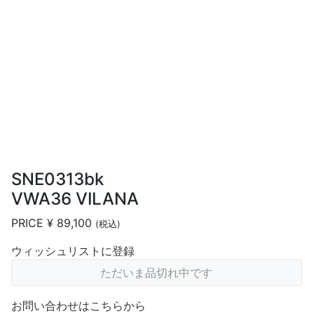
SNE0313bk
VWA36 VILANA
PRICE
¥ 89,100
(税込)
ウィッシュリストに登録
ただいま品切れ中です
お問い合わせはこちらから