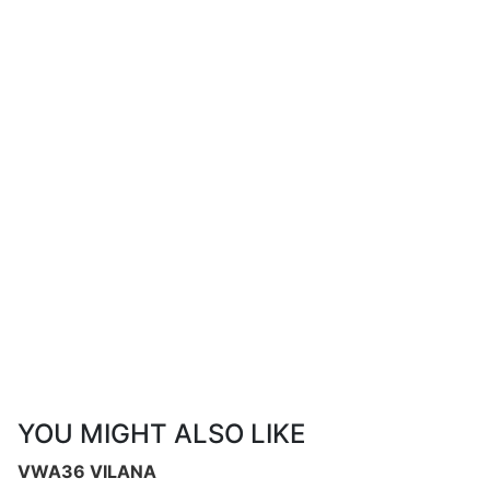
YOU MIGHT ALSO LIKE
VWA36 VILANA