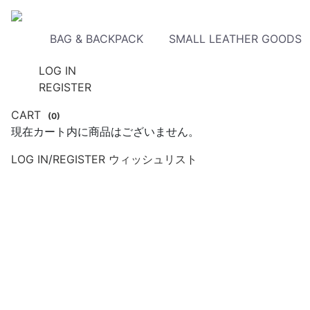
BAG & BACKPACK
SMALL LEATHER GOODS
LOG IN
REGISTER
CART
(
0
)
現在カート内に商品はございません。
LOG IN
/
REGISTER
ウィッシュリスト