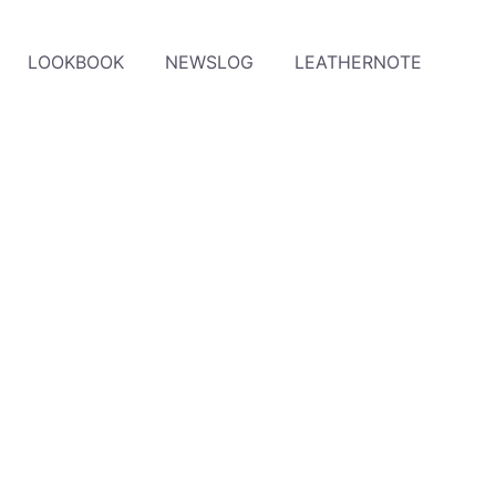
LOOKBOOK
NEWSLOG
LEATHERNOTE