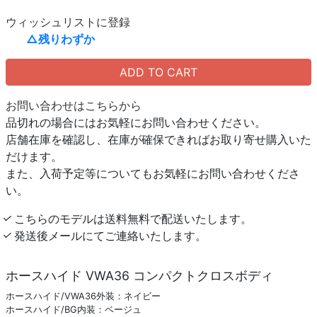
ウィッシュリストに登録
△残りわずか
ADD TO CART
お問い合わせはこちらから
品切れの場合にはお気軽にお問い合わせください。
店舗在庫を確認し、在庫が確保できればお取り寄せ購入いた
だけます。
また、入荷予定等についてもお気軽にお問い合わせくださ
い。
こちらのモデルは送料無料で配送いたします。
発送後メールにてご連絡いたします。
ホースハイド VWA36 コンパクトクロスボディ
ホースハイド/VWA36外装：ネイビー
ホースハイド/BG内装：ベージュ